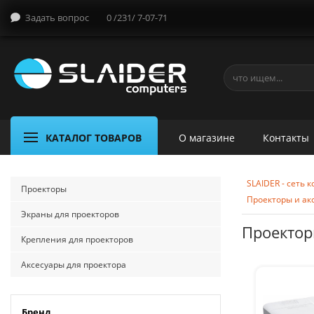
Задать вопрос
0 /231/ 7-07-71
КАТАЛОГ ТОВАРОВ
О магазине
Контакты
SLAIDER - сеть
Проекторы
Проекторы и ак
Экраны для проекторов
Проекторы
Крепления для проекторов
Аксесуары для проектора
Бренд