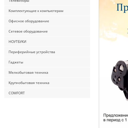
Телевизоры
Комплектующие к компьютерам
Офисное оборудование
Сетевое оборудование
НОУТБУКИ
Периферийные устройства
Гаджеты
Мелкобытовая техника
Крупнобытовая техника
COMFORT