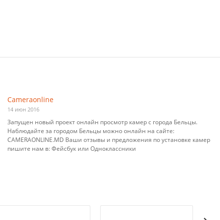
Cameraonline
14 июн 2016
Запущен новый проект онлайн просмотр камер с города Бельцы.
Наблюдайте за городом Бельцы можно онлайн на сайте:
CAMERAONLINE.MD Ваши отзывы и предложения по установке камер
пишите нам в: Фейсбук или Одноклассники