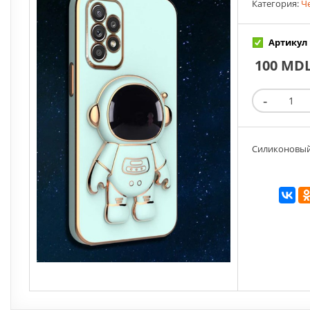
Категория:
Ч
Артикул 
100 MD
Силиконовый 