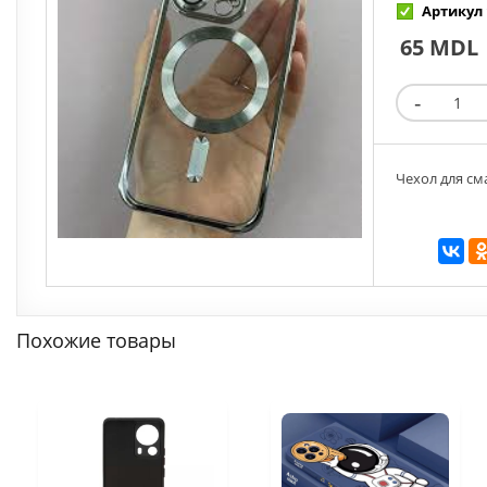
Артикул 
65 MDL
Чехол для см
Похожие товары