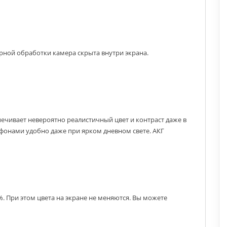
рной обработки камера скрыта внутри экрана.
ечивает невероятно реалистичный цвет и контраст даже в
фонами удобно даже при ярком дневном свете. АКГ
. При этом цвета на экране не меняются. Вы можете