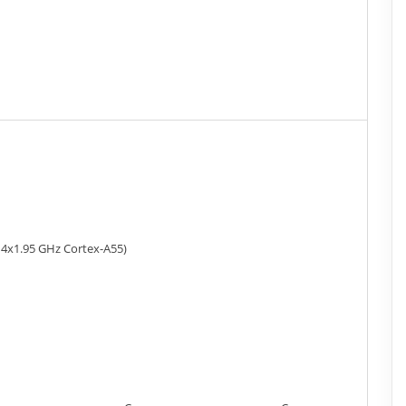
4x1.95 GHz Cortex-A55)