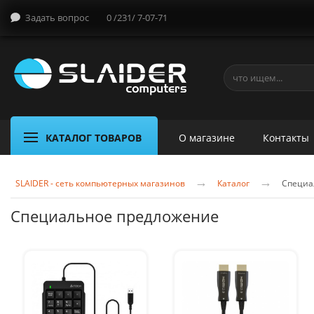
Задать вопрос
0 /231/ 7-07-71
КАТАЛОГ ТОВАРОВ
О магазине
Контакты
→
→
SLAIDER - сеть компьютерных магазинов
Каталог
Специа
Специальное предложение